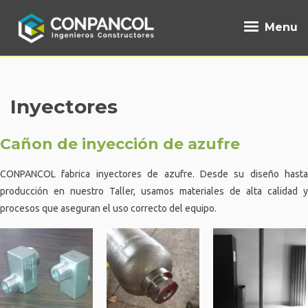
Menu
Inyectores
Cañon de inyección de azufre
CONPANCOL fabrica inyectores de azufre. Desde su diseño hasta
producción en nuestro Taller, usamos materiales de alta calidad y
procesos que aseguran el uso correcto del equipo.