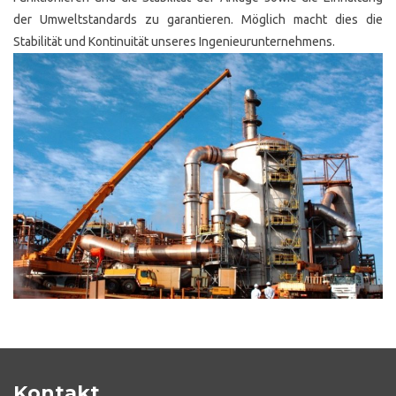
der Umweltstandards zu garantieren. Möglich macht dies die
Stabilität und Kontinuität unseres Ingenieurunternehmens.
Kontakt